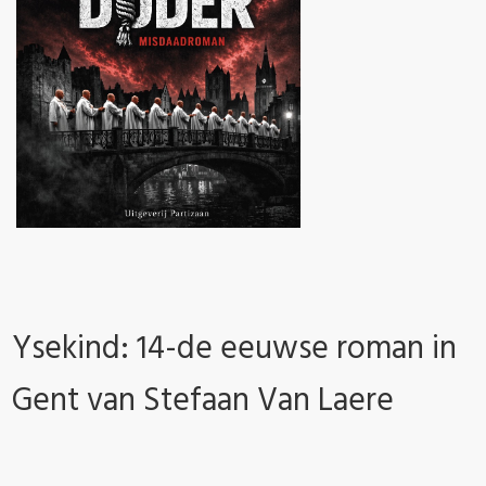
Ysekind: 14-de eeuwse roman in
Gent van Stefaan Van Laere