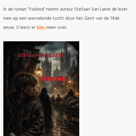
In de roman 'Ysekind' neemt auteur Stefaan Van Laere de lezer
mee op een wervelende tocht door het Gent van de 14de
eeuw. U leest er
hier
meer over.