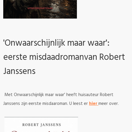
'Onwaarschijnlijk maar waar':
eerste misdaadromanvan Robert
Janssens
Met Onwaarschijnlijk maar waar' heeft huisauteur Robert
Janssens zijn eerste misdaaroman. U leest er
hier
meer over.