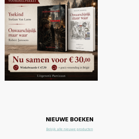
NIEUWE BOEKEN
Bekijk alle nieuwe producten