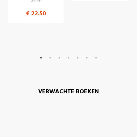
thriller
€ 22.50
VERWACHTE BOEKEN