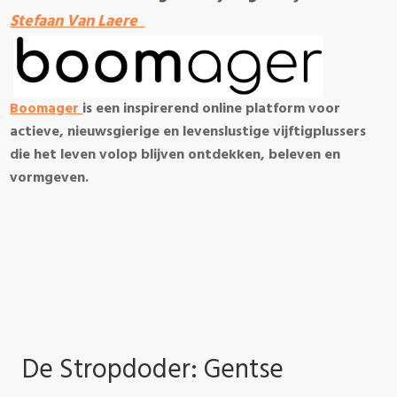
Stefaan Van Laere
Boomager
is een inspirerend online platform voor
actieve, nieuwsgierige en levenslustige vijftigplussers
die het leven volop blijven ontdekken, beleven en
vormgeven.
De Stropdoder: Gentse