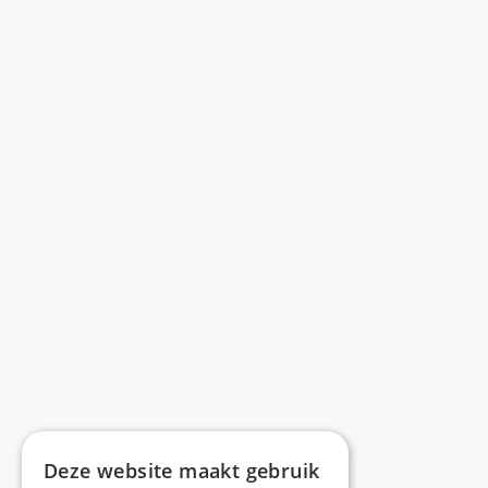
Deze website maakt gebruik