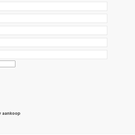
w aankoop