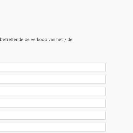
betreffende de verkoop van
het / de