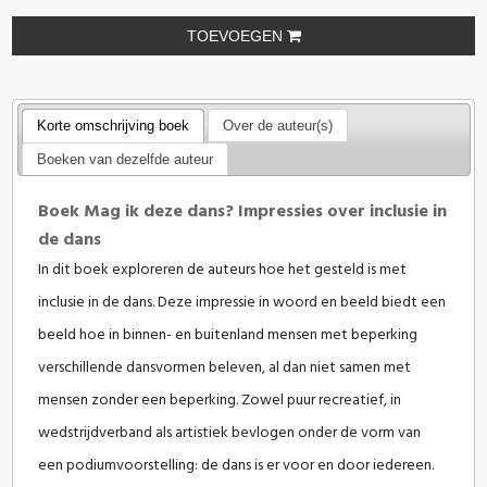
TOEVOEGEN
Korte omschrijving boek
Over de auteur(s)
Boeken van dezelfde auteur
Boek Mag ik deze dans? Impressies over inclusie in
de dans
In dit boek exploreren de auteurs hoe het gesteld is met
inclusie in de dans. Deze impressie in woord en beeld biedt een
beeld hoe in binnen- en buitenland mensen met beperking
verschillende dansvormen beleven, al dan niet samen met
mensen zonder een beperking. Zowel puur recreatief, in
wedstrijdverband als artistiek bevlogen onder de vorm van
een podiumvoorstelling: de dans is er voor en door iedereen.