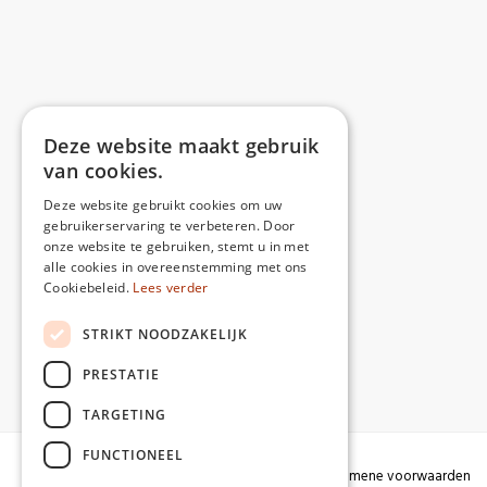
Deze website maakt gebruik
van cookies.
Deze website gebruikt cookies om uw
gebruikerservaring te verbeteren. Door
onze website te gebruiken, stemt u in met
alle cookies in overeenstemming met ons
Cookiebeleid.
Lees verder
STRIKT NOODZAKELIJK
PRESTATIE
TARGETING
FUNCTIONEEL
Algemene voorwaarden