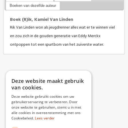
Boeken van dezelfde auteur
Boek (R)ik, Kamiel Van Linden
Rik Van Linden won als jeugdrenner alles wat er te winnen viel
en zou zich in de gouden generatie van Eddy Merckx
ontpoppen tot een spurtbom van het zuiverste water.
Deze website maakt gebruik
van cookies.
Deze website gebruikt cookies om uw
gebruikerservaring te verbeteren. Door
onze website te gebruiken, stemt u in met
alle cookies in overeenstemming met ons
Cookiebeleid.
Lees verder