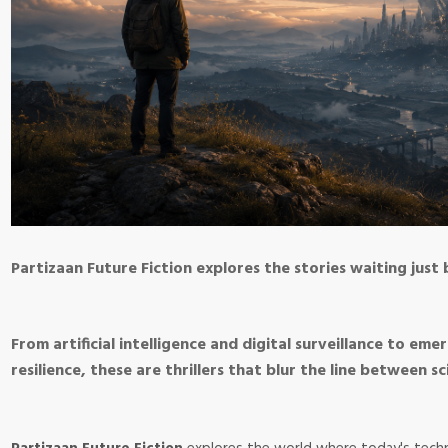
Partizaan Future Fiction explores the stories waiting ju
From artificial intelligence and digital surveillance to e
resilience, these are thrillers that blur the line between sc