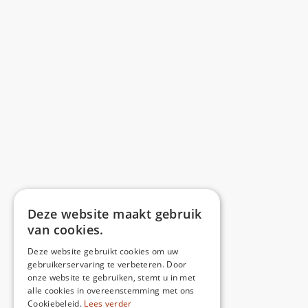
Deze website maakt gebruik
van cookies.
Deze website gebruikt cookies om uw
gebruikerservaring te verbeteren. Door
onze website te gebruiken, stemt u in met
alle cookies in overeenstemming met ons
Cookiebeleid.
Lees verder