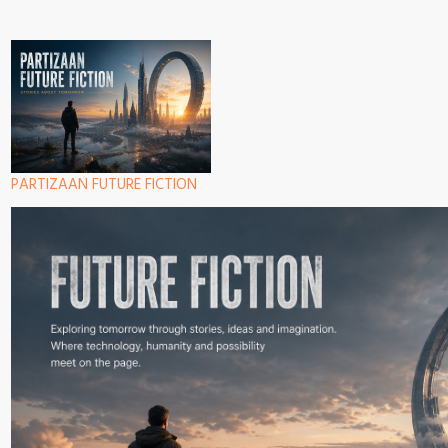
PARTIZAAN FUTURE FICTION