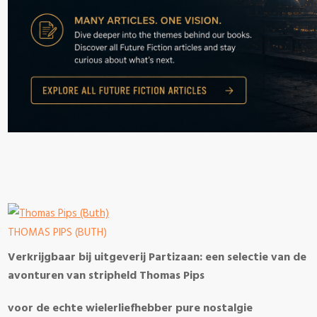
THOMAS PIPS (BUTH)
Verkrijgbaar bij uitgeverij Partizaan: een selectie van de
avonturen van stripheld Thomas Pips
voor de echte wielerliefhebber pure nostalgie