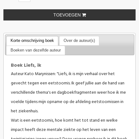
TOEVOEGEN
Korte omschrijving boek
Over de auteur(s)
Boeken van dezelfde auteur
Boek Liefs, ik
Auteur Kato Marynissen: "
Liefs, ik
is mijn verhaal over het
gevecht tegen een eetstoornis. Ik geef jullie aan de hand van
verschillende thema's en dagboekfragmenten weer hoe ik me
voelde tijdens mijn opname op de afdeling eetstoornissen in
het ziekenhuis.
Wat is een eetstoornis, hoe komt het tot stand en welke
impact heeft deze mentale ziekte op het leven van een