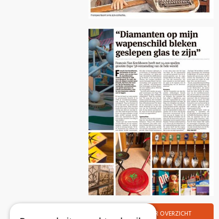
TERUG NAAR OVERZICHT