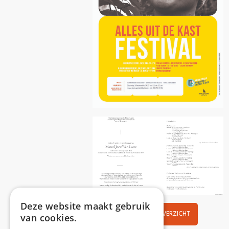
Deze website maakt gebruik
NIEUWS OVERZICHT
van cookies.