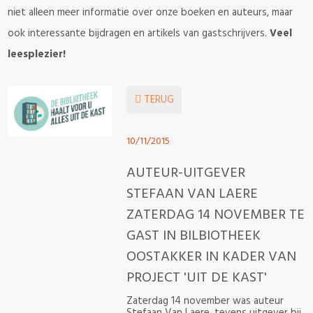
niet alleen meer informatie over onze boeken en auteurs, maar
ook interessante bijdragen en artikels van gastschrijvers.
Veel
leesplezier!
TERUG
10/11/2015
AUTEUR-UITGEVER
STEFAAN VAN LAERE
ZATERDAG 14 NOVEMBER TE
GAST IN BILBIOTHEEK
OOSTAKKER IN KADER VAN
PROJECT 'UIT DE KAST'
Zaterdag 14 november was auteur