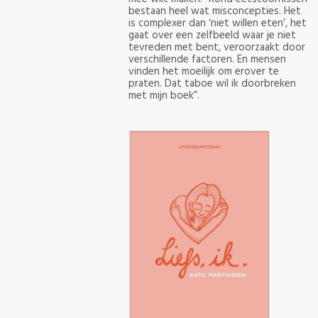
bestaan heel wat misconcepties. Het
is complexer dan ‘niet willen eten’, het
gaat over een zelfbeeld waar je niet
tevreden met bent, veroorzaakt door
verschillende factoren. En mensen
vinden het moeilijk om erover te
praten. Dat taboe wil ik doorbreken
met mijn boek”.