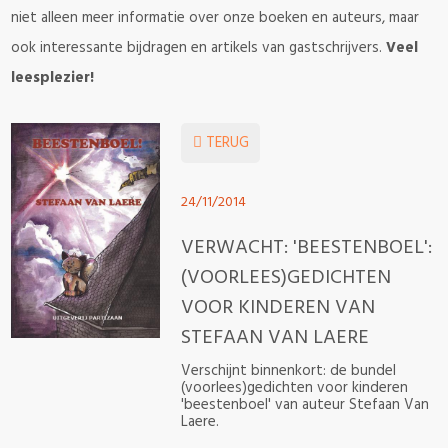
niet alleen meer informatie over onze boeken en auteurs, maar
ook interessante bijdragen en artikels van gastschrijvers.
Veel
leesplezier!
TERUG
24/11/2014
VERWACHT: 'BEESTENBOEL':
(VOORLEES)GEDICHTEN
VOOR KINDEREN VAN
STEFAAN VAN LAERE
Verschijnt binnenkort: de bundel
(voorlees)gedichten voor kinderen
'beestenboel' van auteur Stefaan Van
Laere.