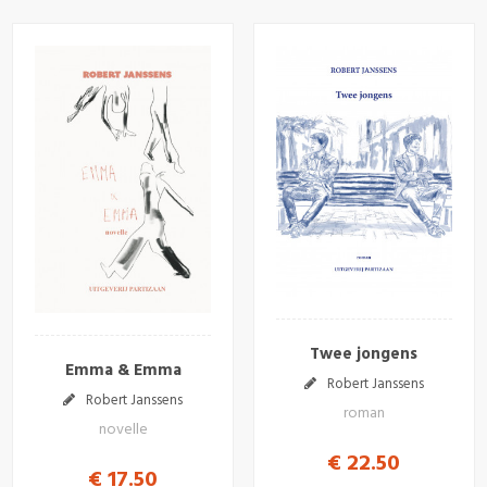
Twee jongens
Emma & Emma
Robert Janssens
Robert Janssens
roman
novelle
€ 22.50
€ 17.50