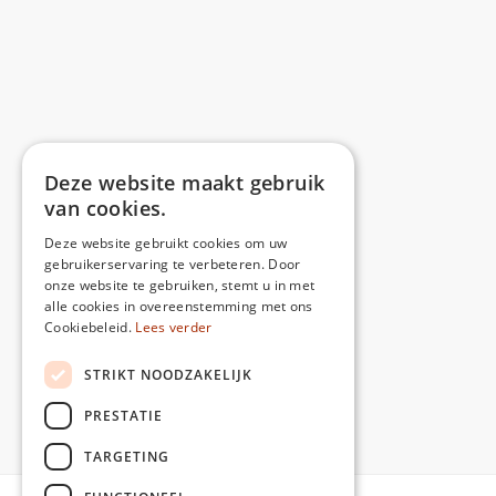
Deze website maakt gebruik
van cookies.
Deze website gebruikt cookies om uw
gebruikerservaring te verbeteren. Door
onze website te gebruiken, stemt u in met
alle cookies in overeenstemming met ons
Cookiebeleid.
Lees verder
STRIKT NOODZAKELIJK
PRESTATIE
TARGETING