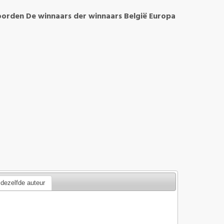
orden De winnaars der winnaars België Europa
dezelfde auteur