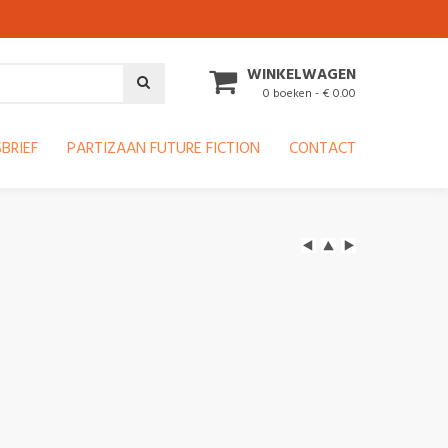
WINKELWAGEN
0 boeken - € 0.00
BRIEF
PARTIZAAN FUTURE FICTION
CONTACT