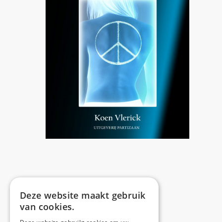
Deze website maakt gebruik
van cookies.