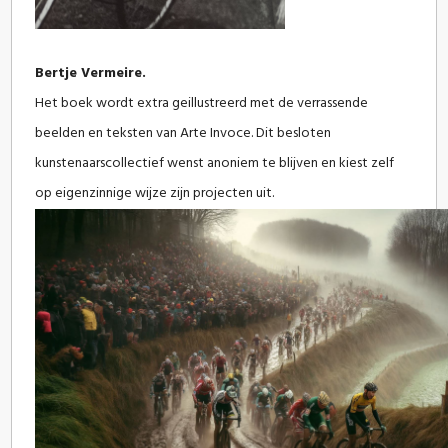
Bertje Vermeire.
Het boek wordt extra geillustreerd met de verrassende
beelden en teksten van Arte Invoce. Dit besloten
kunstenaarscollectief wenst anoniem te blijven en kiest zelf
op eigenzinnige wijze zijn projecten uit.