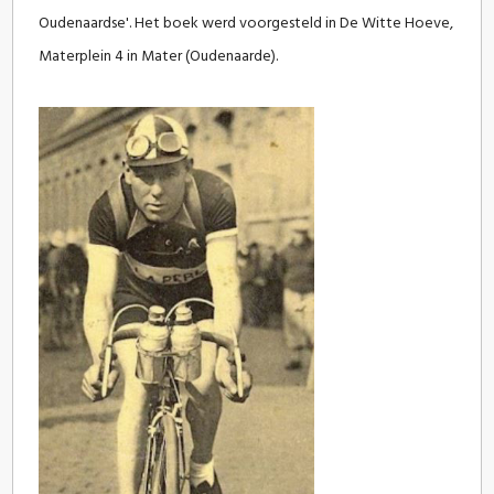
Oudenaardse'. Het boek werd voorgesteld in De Witte Hoeve,
Materplein 4 in Mater (Oudenaarde).