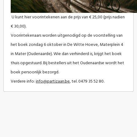
U kunt hier voorintekenen aan de prijs van € 25,00 (prijs nadien
€ 30,00).
Voorintekenaars worden uitgenodigd op de voorstelling van
het boek zondag 6 oktober in De Witte Hoeve, Materplein 4
in Mater (Oudenaarde). Wie dan verhinderd is, krijgt het boek
thuis opgestuurd. Bij bestellers uit het Oudenaardse wordt het
boek persoonlijk bezorgd.
Verdere info:
info@partizaan.be
, tel. 0479 35 52 80.