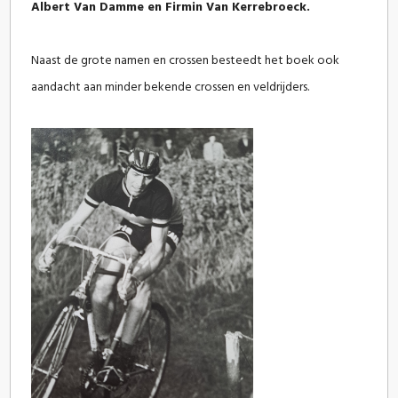
Albert Van Damme en Firmin Van Kerrebroeck.
Naast de grote namen en crossen besteedt het boek ook
aandacht aan minder bekende crossen en veldrijders.