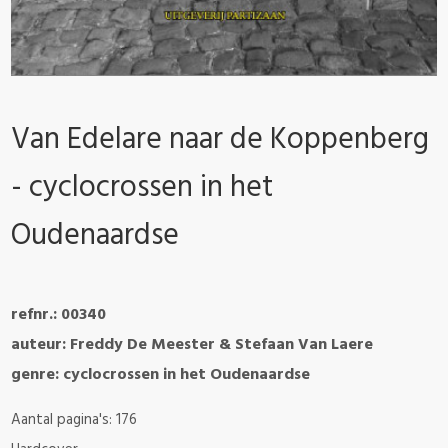
Van Edelare naar de Koppenberg
- cyclocrossen in het
Oudenaardse
refnr.: 00340
auteur: Freddy De Meester & Stefaan Van Laere
genre: cyclocrossen in het Oudenaardse
Aantal pagina's: 176