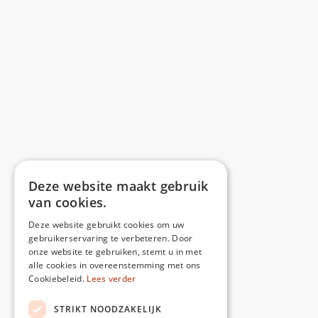
Deze website maakt gebruik
van cookies.
Deze website gebruikt cookies om uw
gebruikerservaring te verbeteren. Door
onze website te gebruiken, stemt u in met
alle cookies in overeenstemming met ons
Cookiebeleid.
Lees verder
STRIKT NOODZAKELIJK