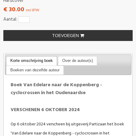
Hardcover
€ 30.00
incl BTW
Aantal:
TOEVOEGEN
Korte omschrijving boek
Over de auteur(s)
Boeken van dezelfde auteur
Boek Van Edelare naar de Koppenberg -
cyclocrossen in het Oudenaardse
VERSCHENEN 6 OKTOBER 2024
Op 6 oktober 2024 verscheen bij uitgeverij Partizaan het boek
'Van Edelare naar de Koppenberg - cyclocrossen in het