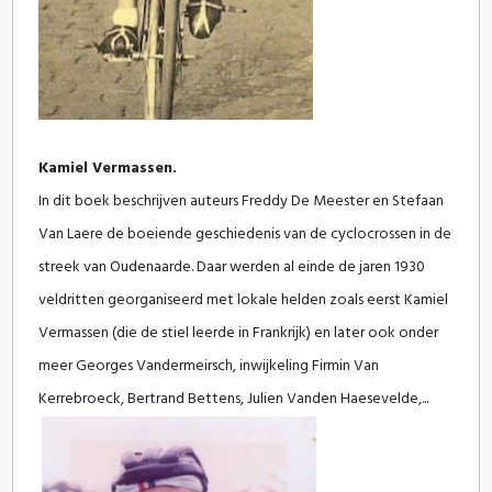
Kamiel Vermassen.
In dit boek beschrijven auteurs Freddy De Meester en Stefaan
Van Laere de boeiende geschiedenis van de cyclocrossen in de
streek van Oudenaarde. Daar werden al einde de jaren 1930
veldritten georganiseerd met lokale helden zoals eerst Kamiel
Vermassen (die de stiel leerde in Frankrijk) en later ook onder
meer Georges Vandermeirsch, inwijkeling Firmin Van
Kerrebroeck, Bertrand Bettens, Julien Vanden Haesevelde,...