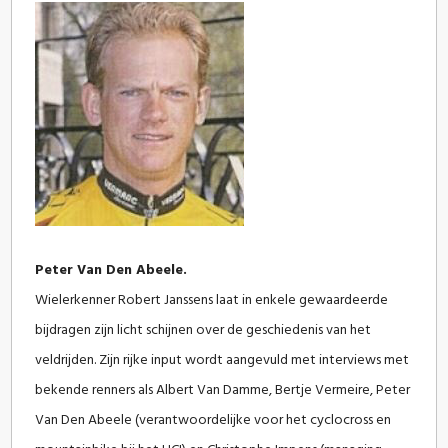
Peter Van Den Abeele.
Wielerkenner Robert Janssens laat in enkele gewaardeerde
bijdragen zijn licht schijnen over de geschiedenis van het
veldrijden. Zijn rijke input wordt aangevuld met interviews met
bekende renners als Albert Van Damme, Bertje Vermeire, Peter
Van Den Abeele (verantwoordelijke voor het cyclocross en