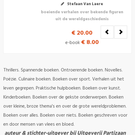
Stefaan Van Laere
boeiende verhalen over bekende figuren
uit de wereldgeschiedenis
€ 20.00
€ 8.00
e-book
Thrillers. Spannende boeken. Ontroerende boeken. Novelles.
Poëzie. Culinaire boeken. Boeken over sport. Verhalen uit het
leven gegrepen. Praktische hulpboeken. Boeken over kunst.
Kinderboeken. Boeken over de gekste onderwerpen. Boeken
over kleine, broze thema's en over de grote wereldproblemen.
Boeken over alles. Boeken over niets. Boeken geschreven voor
en door mensen van vlees en bloed.
auteur & stichter-uitgever bij Uitgeverij Partizaan