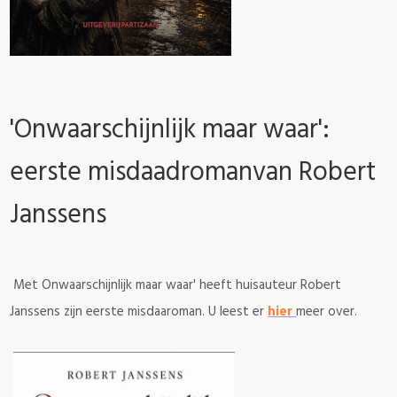
'Onwaarschijnlijk maar waar':
eerste misdaadromanvan Robert
Janssens
Met Onwaarschijnlijk maar waar' heeft huisauteur Robert
Janssens zijn eerste misdaaroman. U leest er
hier
meer over.