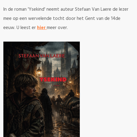
In de roman 'Ysekind' neemt auteur Stefaan Van Laere de lezer
mee op een wervelende tocht door het Gent van de 14de
eeuw. U leest er
hier
meer over.