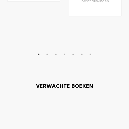
beschouwingen
VERWACHTE BOEKEN