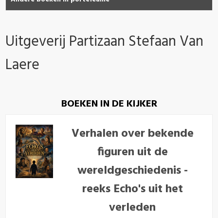
Uitgeverij Partizaan Stefaan Van
Laere
BOEKEN IN DE KIJKER
Verhalen over bekende
figuren uit de
wereldgeschiedenis -
reeks Echo's uit het
verleden