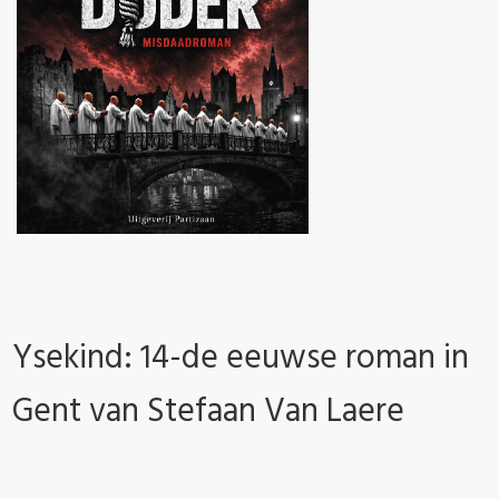
Ysekind: 14-de eeuwse roman in
Gent van Stefaan Van Laere