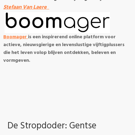
Stefaan Van Laere
Boomager
is een inspirerend online platform voor
actieve, nieuwsgierige en levenslustige vijftigplussers
die het leven volop blijven ontdekken, beleven en
vormgeven.
De Stropdoder: Gentse