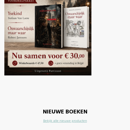
NIEUWE BOEKEN
Bekijk alle nieuwe producten