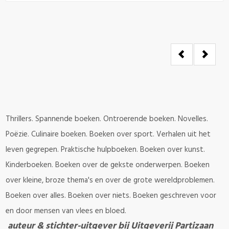
Thrillers. Spannende boeken. Ontroerende boeken. Novelles.
Poëzie. Culinaire boeken. Boeken over sport. Verhalen uit het
leven gegrepen. Praktische hulpboeken. Boeken over kunst.
Kinderboeken. Boeken over de gekste onderwerpen. Boeken
over kleine, broze thema's en over de grote wereldproblemen.
Boeken over alles. Boeken over niets. Boeken geschreven voor
en door mensen van vlees en bloed.
auteur & stichter-uitgever bij Uitgeverij Partizaan