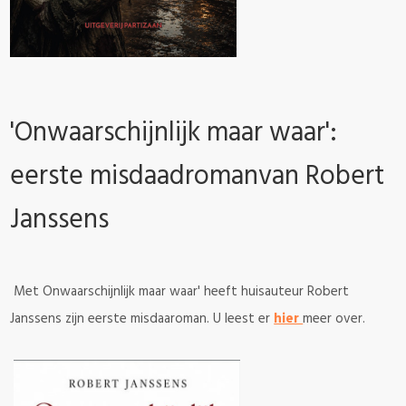
'Onwaarschijnlijk maar waar':
eerste misdaadromanvan Robert
Janssens
Met Onwaarschijnlijk maar waar' heeft huisauteur Robert
Janssens zijn eerste misdaaroman. U leest er
hier
meer over.