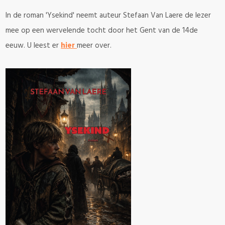
In de roman 'Ysekind' neemt auteur Stefaan Van Laere de lezer
mee op een wervelende tocht door het Gent van de 14de
eeuw. U leest er
hier
meer over.