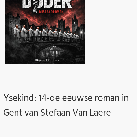
Ysekind: 14-de eeuwse roman in
Gent van Stefaan Van Laere