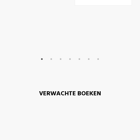
VERWACHTE BOEKEN