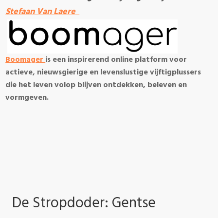
Stefaan Van Laere
Boomager
is een inspirerend online platform voor
actieve, nieuwsgierige en levenslustige vijftigplussers
die het leven volop blijven ontdekken, beleven en
vormgeven.
De Stropdoder: Gentse