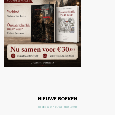
NIEUWE BOEKEN
Bekijk alle nieuwe producten