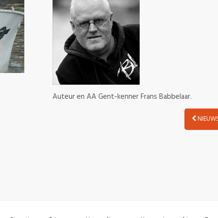
Auteur en AA Gent-kenner Frans Babbelaar.
NIEUWS