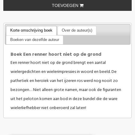
TOEVOEGEN
Korte omschrijving boek
Over de auteur(s)
Boeken van dezelfde auteur
Boek Een renner hoort niet op de grond
Een renner hoort niet op de grond brengt een aantal
wielergedichten en wielerimpressies in woord en beeld. De
pathetiek en heroïek van het ijzeren ros werd nog nooit zo
bezongen… Niet alleen grote namen, maar ook de figuranten
uit het peloton komen aan bod in deze bundel die de ware
wielerliefhebber niet onberoerd zal laten!