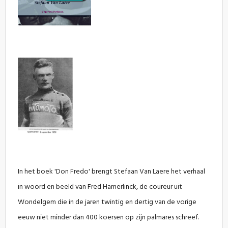
In het boek 'Don Fredo' brengt Stefaan Van Laere het verhaal
in woord en beeld van Fred Hamerlinck, de coureur uit
Wondelgem die in de jaren twintig en dertig van de vorige
eeuw niet minder dan 400 koersen op zijn palmares schreef.