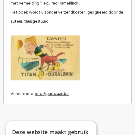
met vermelding ‘1 ex. Fred Hamerlinck’.
Het boek wordt u zonder verzendkosten, gesigneerd door de
auteur, thuisgestuurd.
Verdere info:
info@partizaan.be
Deze website maakt gebruik