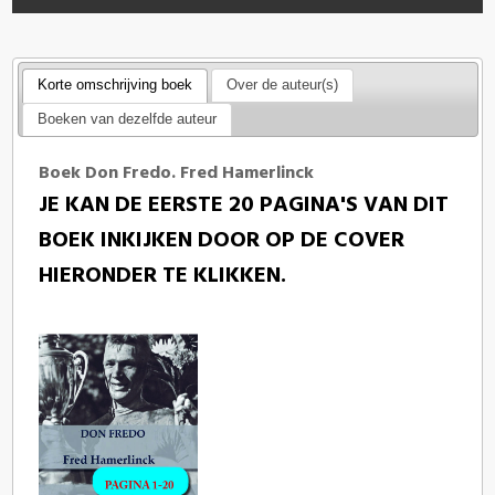
Korte omschrijving boek
Over de auteur(s)
Boeken van dezelfde auteur
Boek Don Fredo. Fred Hamerlinck
JE KAN DE EERSTE 20 PAGINA'S VAN DIT
BOEK INKIJKEN DOOR OP DE COVER
HIERONDER TE KLIKKEN.