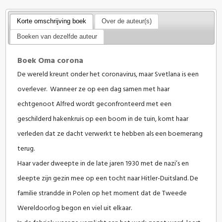
Korte omschrijving boek
Over de auteur(s)
Boeken van dezelfde auteur
Boek Oma corona
De wereld kreunt onder het coronavirus, maar Svetlana is een
overlever. Wanneer ze op een dag samen met haar
echtgenoot Alfred wordt geconfronteerd met een
geschilderd hakenkruis op een boom in de tuin, komt haar
verleden dat ze dacht verwerkt te hebben als een boemerang
terug.
Haar vader dweepte in de late jaren 1930 met de nazi’s en
sleepte zijn gezin mee op een tocht naar Hitler-Duitsland. De
familie strandde in Polen op het moment dat de Tweede
Wereldoorlog begon en viel uit elkaar.