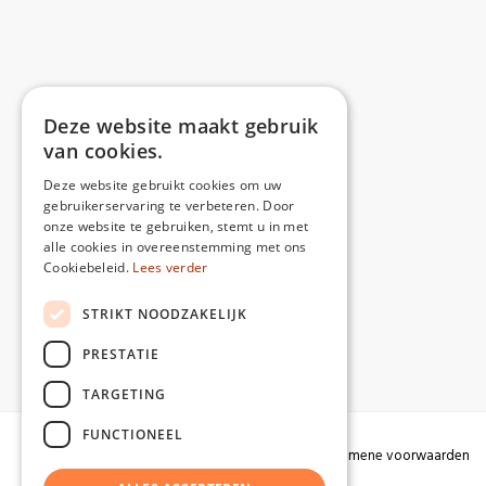
Deze website maakt gebruik
van cookies.
Deze website gebruikt cookies om uw
gebruikerservaring te verbeteren. Door
onze website te gebruiken, stemt u in met
alle cookies in overeenstemming met ons
Cookiebeleid.
Lees verder
STRIKT NOODZAKELIJK
PRESTATIE
TARGETING
FUNCTIONEEL
Algemene voorwaarden