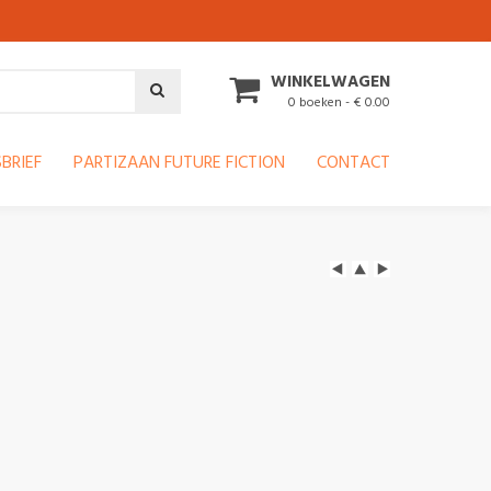
WINKELWAGEN
0 boeken - € 0.00
BRIEF
PARTIZAAN FUTURE FICTION
CONTACT