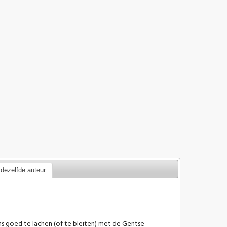
dezelfde auteur
ns goed te lachen (of te bleiten) met de Gentse