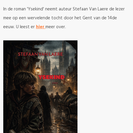
In de roman 'Ysekind' neemt auteur Stefaan Van Laere de lezer
mee op een wervelende tocht door het Gent van de 14de
eeuw. U leest er
hier
meer over.