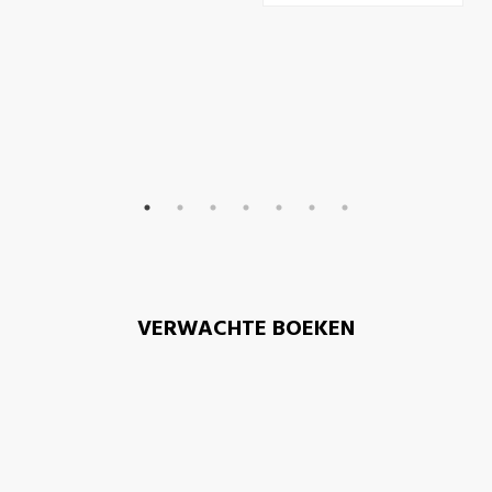
VERWACHTE BOEKEN