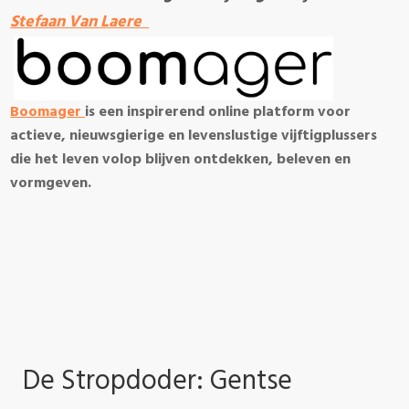
Stefaan Van Laere
Boomager
is een inspirerend online platform voor
actieve, nieuwsgierige en levenslustige vijftigplussers
die het leven volop blijven ontdekken, beleven en
vormgeven.
De Stropdoder: Gentse