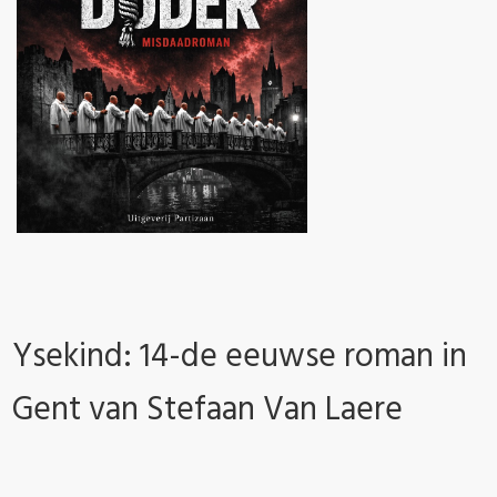
Ysekind: 14-de eeuwse roman in
Gent van Stefaan Van Laere