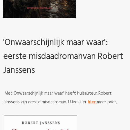
'Onwaarschijnlijk maar waar':
eerste misdaadromanvan Robert
Janssens
Met Onwaarschijnlijk maar waar' heeft huisauteur Robert
Janssens zijn eerste misdaaroman. U leest er
hier
meer over.