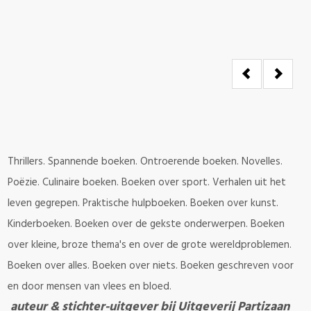
Thrillers. Spannende boeken. Ontroerende boeken. Novelles.
Poëzie. Culinaire boeken. Boeken over sport. Verhalen uit het
leven gegrepen. Praktische hulpboeken. Boeken over kunst.
Kinderboeken. Boeken over de gekste onderwerpen. Boeken
over kleine, broze thema's en over de grote wereldproblemen.
Boeken over alles. Boeken over niets. Boeken geschreven voor
en door mensen van vlees en bloed.
auteur & stichter-uitgever bij Uitgeverij Partizaan