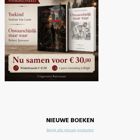
NIEUWE BOEKEN
Bekijk alle nieuwe producten